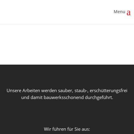
Unsere Arbeiten werden sauber, staub-, erschütterungsfrei
und damit bauwerksschonend durchgeführt.
Wir führen für Sie aus: