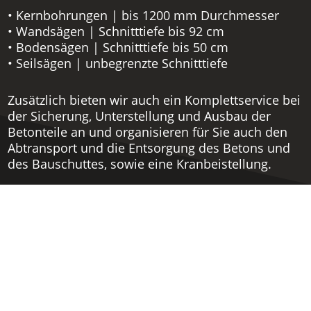
• Kernbohrungen | bis 1200 mm Durchmesser
• Wandsägen | Schnitttiefe bis 92 cm
• Bodensägen | Schnitttiefe bis 50 cm
• Seilsägen | unbegrenzte Schnitttiefe
Zusätzlich bieten wir auch ein Komplettservice bei
der Sicherung, Unterstellung und Ausbau der
Betonteile an und organisieren für Sie auch den
Abtransport und die Entsorgung des Betons und
des Bauschuttes, sowie eine Kranbeistellung.
Unternehmen
Jobs & Karriere
Partnerfirmen
Referenzen